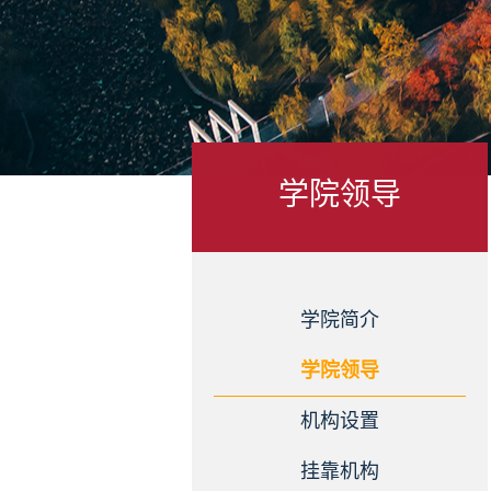
学院领导
学院简介
学院领导
机构设置
挂靠机构