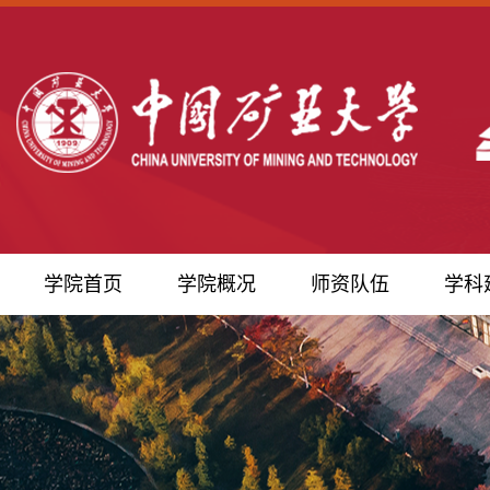
学院首页
学院概况
师资队伍
学科