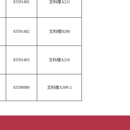
83591401
文科楼A211
83591402
文科楼B200
83591403
文科楼A216
83590880
文科楼A309-2