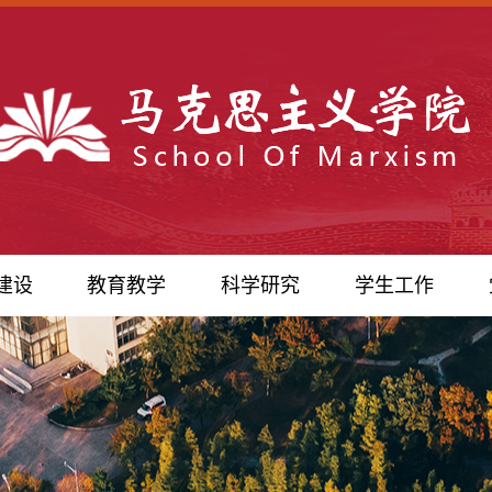
建设
教育教学
科学研究
学生工作