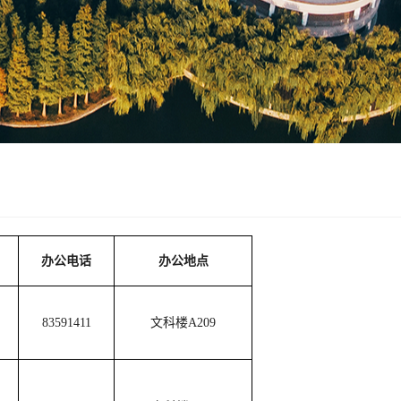
办公电话
办公地点
83591411
文科楼A209