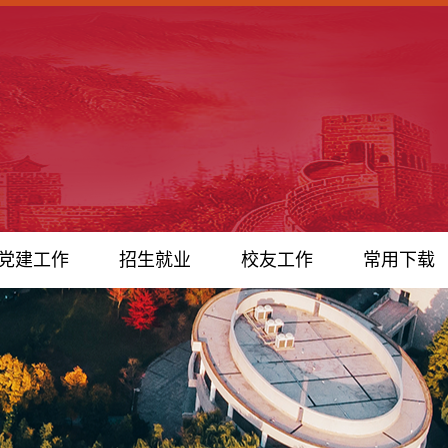
党建工作
招生就业
校友工作
常用下载