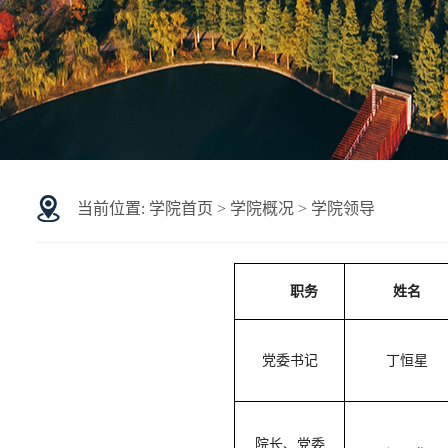
当前位置:
学院首页
>
学院概况
>
学院领导
职务
姓名
党委书记
丁恒星
院长、党委